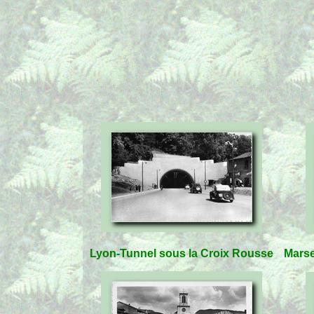
Lyon-Tunnel sous la Croix Rousse
Marse