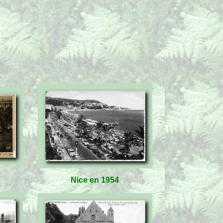
Nice en 1954