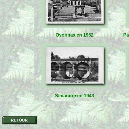
Oyonnax en 1952
Pa
Simandre en 1943