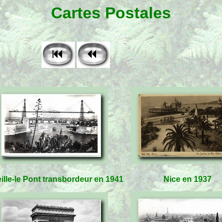
Cartes Postales
ille-le Pont transbordeur en 1941
Nice en 1937