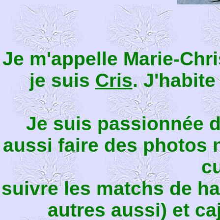
Je m'appelle Marie-Chri
je suis
Cris
. J'habit
Je suis passionnée d
aussi faire des photos 
cu
suivre les matchs de ha
autres aussi) et ca