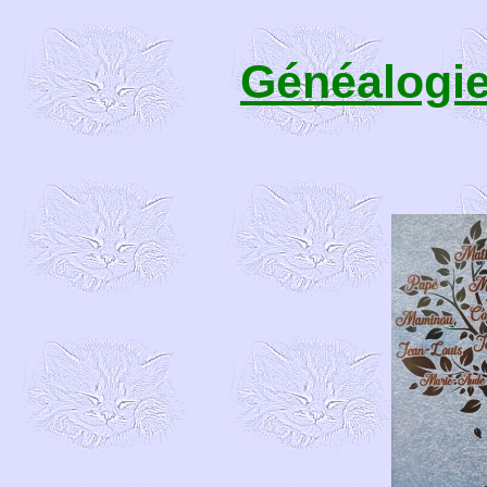
Généalogie